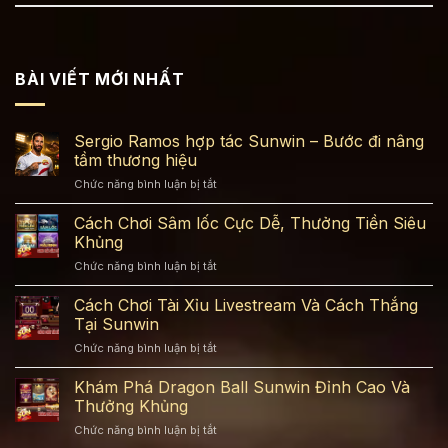
BÀI VIẾT MỚI NHẤT
Sergio Ramos hợp tác Sunwin – Bước đi nâng
tầm thương hiệu
Chức năng bình luận bị tắt
ở
Sergio
Ramos
Cách Chơi Sâm lốc Cực Dễ, Thưởng Tiền Siêu
hợp
Khủng
tác
Chức năng bình luận bị tắt
ở
Sunwin
Cách
–
Chơi
Cách Chơi Tài Xỉu Livestream Và Cách Thắng
Bước
Sâm
đi
Tại Sunwin
lốc
nâng
Chức năng bình luận bị tắt
ở
Cực
tầm
Cách
Dễ,
thương
Chơi
Khám Phá Dragon Ball Sunwin Đỉnh Cao Và
Thưởng
hiệu
Tài
Tiền
Thưởng Khủng
Xỉu
Siêu
Chức năng bình luận bị tắt
ở
Livestream
Khủng
Khám