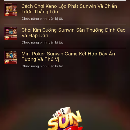
Và
Phá
Cách Chơi Keno Lộc Phát Sunwin Và Chiến
Cách
Dragon
Thắng
Lược Thắng Lớn
Ball
Tại
Chức năng bình luận bị tắt
ở
Sunwin
Sunwin
Cách
Đỉnh
Chơi
Chơi Kim Cương Sunwin Săn Thưởng Đỉnh Cao
Cao
Keno
Và
Và Hấp Dẫn
Lộc
Thưởng
Chức năng bình luận bị tắt
ở
Phát
Khủng
Chơi
Sunwin
Kim
Mini Poker Sunwin Game Kết Hợp Đầy Ấn
Và
Cương
Chiến
Tượng Và Thú Vị
Sunwin
Lược
Chức năng bình luận bị tắt
ở
Săn
Thắng
Mini
Thưởng
Lớn
Poker
Đỉnh
Sunwin
Cao
Game
Và
Kết
Hấp
Hợp
Dẫn
Đầy
Ấn
Tượng
Và
Thú
Vị