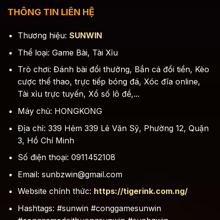
THÔNG TIN LIÊN HỆ
Thương hiệu:
SUNWIN
Thể loại: Game Bài, Tài Xỉu
Trò chơi: Đánh bài đổi thưởng, Bắn cá đổi tiền, Kèo
cược thể thao, trực tiếp bóng đá, Xóc đĩa online,
Tài xỉu trực tuyến, Xổ số lô đề,...
Máy chủ: HONGKONG
Địa chỉ: 339 Hẻm 339 Lê Văn Sỹ, Phường 12, Quận
3, Hồ Chí Minh
Số điện thoại: 0911452108
Email:
sunbzwin@gmail.com
Website chính thức:
https://tigerink.com.ng/
Hashtags: #sunwin #conggamesunwin