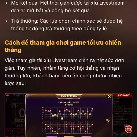
Mở kết quả: Hết thời gian cược tài xỉu Livestream,
dealer mở bát và công bố kết quả.
Trả thưởng: Các lựa chọn chính xác sẽ được hệ
thống tự động trả thưởng theo đúng tỷ lệ.
Cách để tham gia chơi game tối ưu chiến
thắng
Việc tham gia tài xỉu Livestream diễn ra hết sức đơn
giản. Tuy nhiên, nhằm tăng cơ hội thắng và nhận
thưởng lớn, khách hàng nên áp dụng những chiến
lược sau: