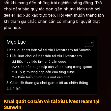
sốt khi mang đến những trải nghiệm sống động. Trò
chơi đảm bảo quy tắc đơn giản nhưng kịch tính bởi
dealer lắc xúc xắc trực tiếp. Hội viên muốn thắng lớn
khi tham gia chắc chắn cần có những bí quyết thật
phù hợp.
Mục Lục
Khái quát cơ bản về tài xỉu Livestream tại Sunwin
Hiểu luật chơi để bắt đầu tài xỉu Livestream
Biết mục tiêu làm chủ ván cược
Các cửa cược hấp dẫn và đa dạng trong game
Tỷ lệ thưởng hấp dẫn của từng cược
Diễn biến chính của một ván chơi
Cách để tham gia chơi game tối ưu chiến thắng
Lời kết
Khái quát cơ bản về tài xỉu Livestream tại
Sunwin