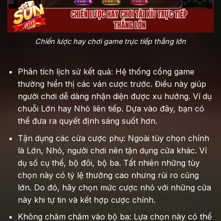
Chiến lược hay chơi game trực tiếp thắng lớn
Phân tích lịch sử kết quả: Hệ thống cổng game
thường hiển thị các ván cược trước. Điều này giúp
người chơi dễ dàng nhận diện được xu hướng. Ví dụ
chuỗi Lớn hay Nhỏ liên tiếp. Dựa vào đây, bạn có
thể đưa ra quyết định sáng suốt hơn.
Tận dụng các cửa cược phụ: Ngoài tùy chọn chính
là Lớn, Nhỏ, người chơi nên tận dụng cửa khác. Ví
dụ số cụ thể, bộ đôi, bộ ba. Tất nhiên những tùy
chọn này có tỷ lệ thưởng cao nhưng rủi ro cũng
lớn. Do đó, hãy chọn mức cược nhỏ với những cửa
này khi tự tin và kết hợp cược chính.
Không chăm chăm vào bộ ba: Lựa chọn này có thể