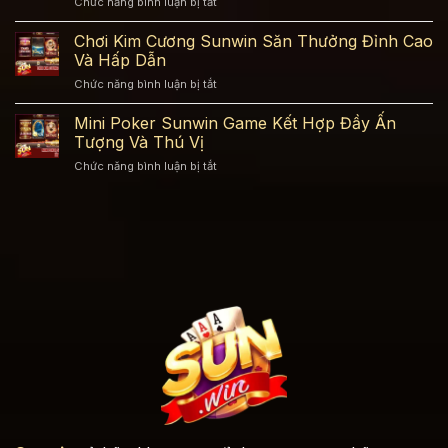
Chức năng bình luận bị tắt
ở
Sunwin
Sunwin
Cách
Đỉnh
Chơi
Chơi Kim Cương Sunwin Săn Thưởng Đỉnh Cao
Cao
Keno
Và
Và Hấp Dẫn
Lộc
Thưởng
Chức năng bình luận bị tắt
ở
Phát
Khủng
Chơi
Sunwin
Kim
Mini Poker Sunwin Game Kết Hợp Đầy Ấn
Và
Cương
Chiến
Tượng Và Thú Vị
Sunwin
Lược
Chức năng bình luận bị tắt
ở
Săn
Thắng
Mini
Thưởng
Lớn
Poker
Đỉnh
Sunwin
Cao
Game
Và
Kết
Hấp
Hợp
Dẫn
Đầy
Ấn
Tượng
Và
Thú
Vị