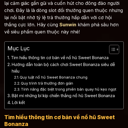
lại cảm giác gần gũi và cuốn hút cho đông đảo người
chơi. Đây là là dòng slot đổi thưởng quen thuộc nhưng
lại nổi bật nhờ tỷ lệ trả thưởng hấp dẫn với cơ hội
thắng cực lớn. Hãy cùng
Sunwin
khám phá sâu hơn
về siêu phẩm quen thuộc này nhé!
Mục Lục
Tìm hiểu thông tin cơ bản về nổ hũ Sweet Bonanza
Hướng dẫn toàn bộ cách chơi Sweet Bonanza siêu dễ
hiểu
Quy luật nổ hũ Sweet Bonanza chung
Quy trình trả thưởng đơn giản
Tính năng đặc biệt trong phiên bản quay hũ kẹo ngọt
Bật mí những bí kíp chiến thắng nổ hũ Sweet Bonanza
Lời kết
Tìm hiểu thông tin cơ bản về nổ hũ Sweet
Bonanza