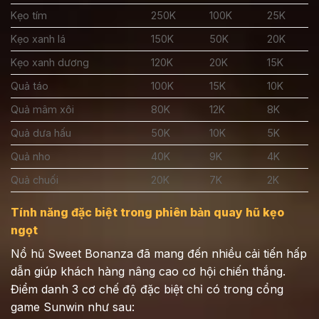
Kẹo tím
250K
100K
25K
Kẹo xanh lá
150K
50K
20K
Kẹo xanh dương
120K
20K
15K
Quả táo
100K
15K
10K
Quả mâm xôi
80K
12K
8K
Quả dưa hấu
50K
10K
5K
Quả nho
40K
9K
4K
Quả chuối
20K
7K
2K
Tính năng đặc biệt trong phiên bản quay hũ kẹo
ngọt
Nổ hũ Sweet Bonanza đã mang đến nhiều cải tiến hấp
dẫn giúp khách hàng nâng cao cơ hội chiến thắng.
Điểm danh 3 cơ chế độ đặc biệt chỉ có trong cổng
game Sunwin như sau: