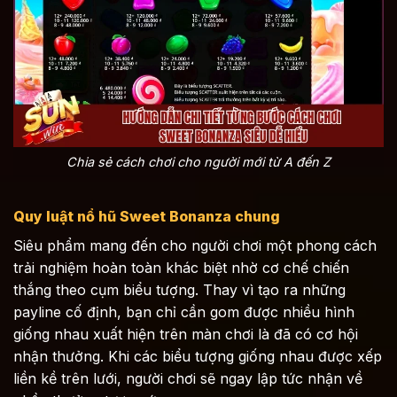
Chia sẻ cách chơi cho người mới từ A đến Z
Quy luật nổ hũ Sweet Bonanza chung
Siêu phẩm mang đến cho người chơi một phong cách
trải nghiệm hoàn toàn khác biệt nhờ cơ chế chiến
thắng theo cụm biểu tượng. Thay vì tạo ra những
payline cố định, bạn chỉ cần gom được nhiều hình
giống nhau xuất hiện trên màn chơi là đã có cơ hội
nhận thưởng. Khi các biểu tượng giống nhau được xếp
liền kề trên lưới, người chơi sẽ ngay lập tức nhận về