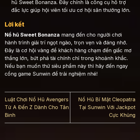
hũ Sweet Bonanza. Đây chính là công cụ hỗ trợ
đắc lực giúp hội viên tối ưu cơ hội săn thưởng lớn.
Lời kết
Nổ hũ Sweet Bonanza
mang đến cho người chơi
hành trình giải trí ngọt ngào, trọn vẹn và đáng nhớ.
Đây là cơ hội vàng để khách hàng chạm đến giấc mơ
thắng lớn, bứt phá tài chính chỉ trong khoảnh khắc.
Nếu bạn muốn thử siêu phẩm này thì hãy đến ngay
cổng game Sunwin để trải nghiệm nhé!
Luật Chơi Nổ Hũ Avengers
Nổ Hũ Bí Mật Cleopatra
Từ A Đến Z Dành Cho Tân
Tại Sunwin Với Jackpot
Binh
Cực Khủng