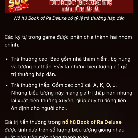
Nổ hũ Book of Ra Deluxe có tỷ lệ trả thưởng hấp dẫn
Các ký tự trong game được phân chia thành hai nhóm
chính:
Trả thưởng cao: Bao gồm nhà thám hiểm, bọ hung
và tượng nữ thần. Đây là những biểu tượng có giá
trị thưởng hấp dẫn.
Trả thưởng thấp: Gồm các chữ cái A, K, Q, J.
Những biểu tượng này mang giá trị thấp hơn nhưng
lại xuất hiện thường xuyên, giúp duy trì dòng tiền
ổn định cho người chơi.
Giá trị tiền thưởng trong
nổ hũ Book of Ra Deluxe
được tính dựa trên số lượng biểu tượng giống nhau
xuất hiện trên một hàng thanh toán.