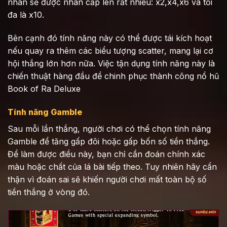
nhân sẽ được nhân cấp lên rất nhiều: x2,x4,x6 và tối
đa là x10.
Bên cạnh đó tính năng này có thể được tái kích hoạt
nếu quay ra thêm các biểu tượng scatter, mang lại cơ
hội thắng lớn hơn nữa. Việc tận dụng tính năng này là
chiến thuật hàng đầu để chinh phục thành công nổ hũ
Book of Ra Deluxe
Tính năng Gamble
Sau mỗi lần thắng, người chơi có thể chọn tính năng
Gamble để tăng gấp đôi hoặc gấp bốn số tiền thắng.
Để làm được điều này, bạn chỉ cần đoán chính xác
màu hoặc chất của lá bài tiếp theo. Tuy nhiên hãy cẩn
thận vì đoán sai sẽ khiến người chơi mất toàn bộ số
tiền thắng ở vòng đó.