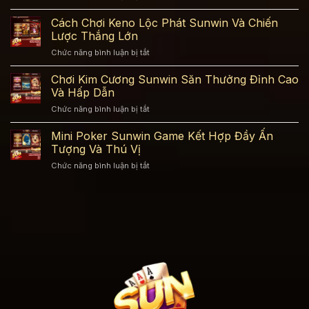
Khủng
Khám
Và
Phá
Cách Chơi Keno Lộc Phát Sunwin Và Chiến
Cách
Dragon
Thắng
Lược Thắng Lớn
Ball
Tại
Chức năng bình luận bị tắt
ở
Sunwin
Sunwin
Cách
Đỉnh
Chơi
Chơi Kim Cương Sunwin Săn Thưởng Đỉnh Cao
Cao
Keno
Và
Và Hấp Dẫn
Lộc
Thưởng
Chức năng bình luận bị tắt
ở
Phát
Khủng
Chơi
Sunwin
Kim
Mini Poker Sunwin Game Kết Hợp Đầy Ấn
Và
Cương
Chiến
Tượng Và Thú Vị
Sunwin
Lược
Chức năng bình luận bị tắt
ở
Săn
Thắng
Mini
Thưởng
Lớn
Poker
Đỉnh
Sunwin
Cao
Game
Và
Kết
Hấp
Hợp
Dẫn
Đầy
Ấn
Tượng
Và
Thú
Vị