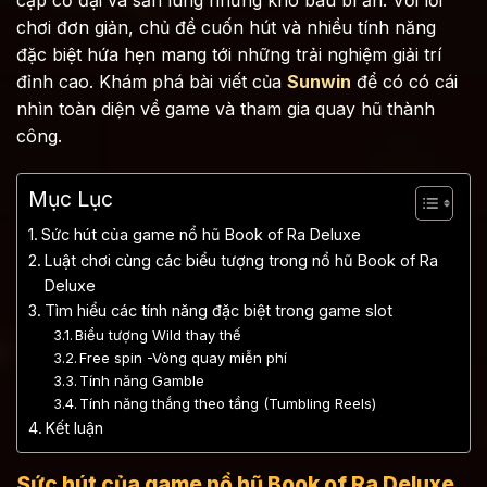
chơi đơn giản, chủ đề cuốn hút và nhiều tính năng
đặc biệt hứa hẹn mang tới những trải nghiệm giải trí
đỉnh cao. Khám phá bài viết của
Sunwin
để có có cái
nhìn toàn diện về game và tham gia quay hũ thành
công.
Mục Lục
Sức hút của game nổ hũ Book of Ra Deluxe
Luật chơi cùng các biểu tượng trong nổ hũ Book of Ra
Deluxe
Tìm hiểu các tính năng đặc biệt trong game slot
Biểu tượng Wild thay thế
Free spin -Vòng quay miễn phí
Tính năng Gamble
Tính năng thắng theo tầng (Tumbling Reels)
Kết luận
Sức hút của game nổ hũ Book of Ra Deluxe