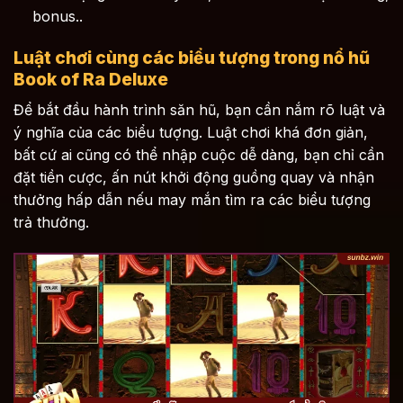
bonus..
Luật chơi cùng các biểu tượng trong nổ hũ
Book of Ra Deluxe
Để bắt đầu hành trình săn hũ, bạn cần nắm rõ luật và
ý nghĩa của các biểu tượng. Luật chơi khá đơn giản,
bất cứ ai cũng có thể nhập cuộc dễ dàng, bạn chỉ cần
đặt tiền cược, ấn nút khởi động guồng quay và nhận
thưởng hấp dẫn nếu may mắn tìm ra các biểu tượng
trả thưởng.