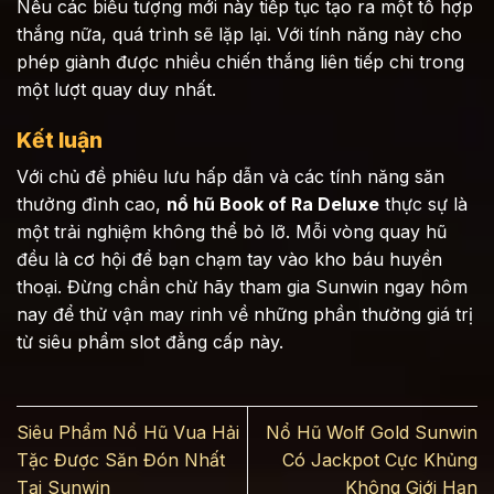
Nếu các biểu tượng mới này tiếp tục tạo ra một tổ hợp
thắng nữa, quá trình sẽ lặp lại. Với tính năng này cho
phép giành được nhiều chiến thắng liên tiếp chi trong
một lượt quay duy nhất.
Kết luận
Với chủ đề phiêu lưu hấp dẫn và các tính năng săn
thưởng đỉnh cao,
nổ hũ Book of Ra Deluxe
thực sự là
một trải nghiệm không thể bỏ lỡ. Mỗi vòng quay hũ
đều là cơ hội để bạn chạm tay vào kho báu huyền
thoại. Đừng chần chừ hãy tham gia Sunwin ngay hôm
nay để thử vận may rinh về những phần thưởng giá trị
từ siêu phẩm slot đẳng cấp này.
Siêu Phẩm Nổ Hũ Vua Hải
Nổ Hũ Wolf Gold Sunwin
Tặc Được Săn Đón Nhất
Có Jackpot Cực Khủng
Tại Sunwin
Không Giới Hạn