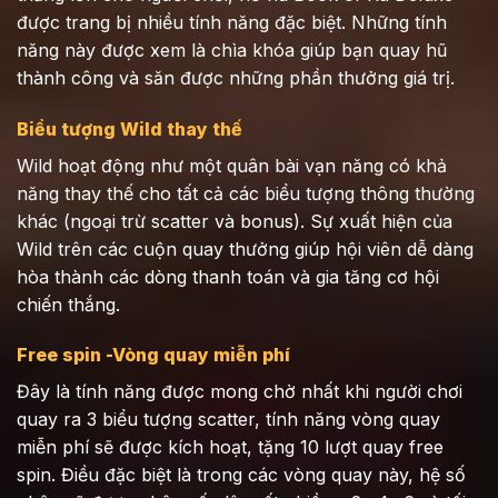
được trang bị nhiều tính năng đặc biệt. Những tính
năng này được xem là chìa khóa giúp bạn quay hũ
thành công và săn được những phần thưởng giá trị.
Biểu tượng Wild thay thế
Wild hoạt động như một quân bài vạn năng có khả
năng thay thế cho tất cả các biểu tượng thông thường
khác (ngoại trừ scatter và bonus). Sự xuất hiện của
Wild trên các cuộn quay thưởng giúp hội viên dễ dàng
hòa thành các dòng thanh toán và gia tăng cơ hội
chiến thắng.
Free spin -Vòng quay miễn phí
Đây là tính năng được mong chờ nhất khi người chơi
quay ra 3 biểu tượng scatter, tính năng vòng quay
miễn phí sẽ được kích hoạt, tặng 10 lượt quay free
spin. Điều đặc biệt là trong các vòng quay này, hệ số