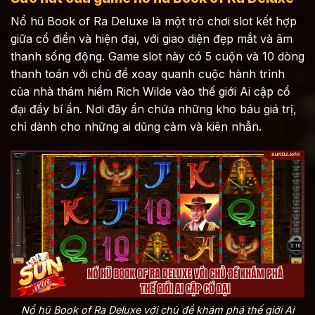
Nổ hũ Book of Ra Deluxe là một trò chơi slot kết hợp
giữa cổ điển và hiện đại, với giao diện đẹp mắt và âm
thanh sống động. Game slot này có 5 cuộn và 10 dòng
thanh toán với chủ đề xoay quanh cuộc hành trình
của nhà thám hiểm Rich Wilde vào thế giới Ai cập cổ
đại đầy bí ẩn. Nơi đây ẩn chứa những kho báu giá trị,
chỉ dành cho những ai dũng cảm và kiên nhẫn.
Nổ hũ Book of Ra Deluxe với chủ đề khám phá thế giới Ai